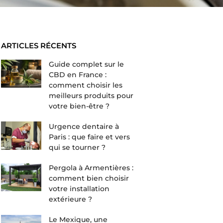
ARTICLES RÉCENTS
Guide complet sur le
CBD en France :
comment choisir les
meilleurs produits pour
votre bien-être ?
Urgence dentaire à
Paris : que faire et vers
qui se tourner ?
Pergola à Armentières :
comment bien choisir
votre installation
extérieure ?
Le Mexique, une