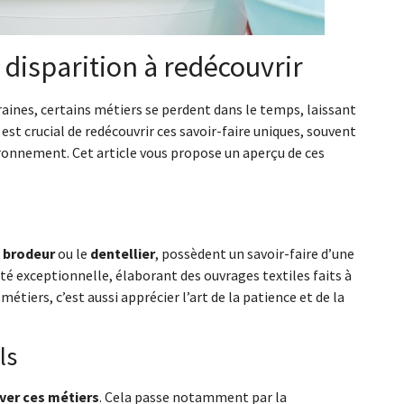
 disparition à redécouvrir
ines, certains métiers se perdent dans le temps, laissant
est crucial de redécouvrir ces savoir-faire uniques, souvent
ronnement. Cet article vous propose un aperçu de ces
e
brodeur
ou le
dentellier
, possèdent un savoir-faire d’une
té exceptionnelle, élaborant des ouvrages textiles faits à
tiers, c’est aussi apprécier l’art de la patience et de la
ls
ver ces métiers
. Cela passe notamment par la