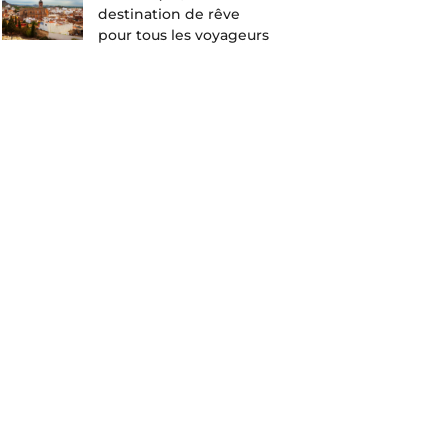
destination de rêve
pour tous les voyageurs