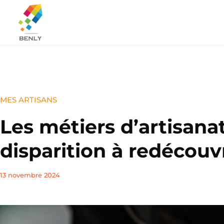
MES ARTISANS
Les métiers d’artisana
disparition à redécouvr
13 novembre 2024